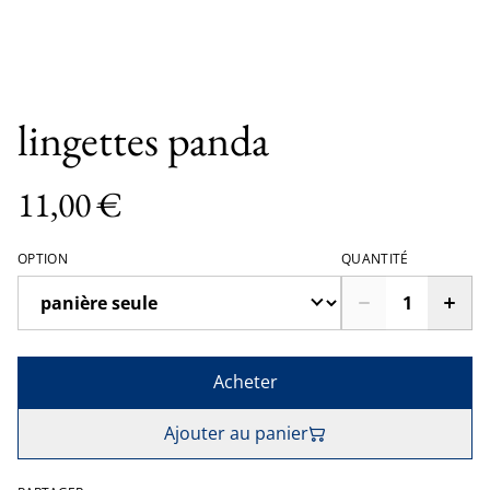
lingettes panda
11,00 €
OPTION
QUANTITÉ
Acheter
Ajouter au panier