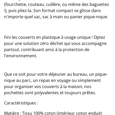
(fourchette, couteau, cuillère, ou même des baguettes
!), puis pliez-la. Son format compact se glisse dans
n'importe quel sac, sac à main ou panier pique-nique.
Fini les couverts en plastique à usage unique ! Optez
pour une solution zéro déchet qui vous accompagne
partout, contribuant ainsi à la protection de
l'environnement.
Que ce soit pour votre déjeuner au bureau, un pique-
nique au parc, un repas en voyage ou simplement
pour organiser vos couverts à la maison, nos
pochettes sont polyvalentes et toujours prêtes.
Caractéristiques :
Matière : Tissu 100% coton (intérieur coton enduit)