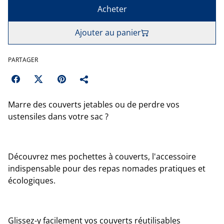
Acheter
Ajouter au panier
PARTAGER
Marre des couverts jetables ou de perdre vos
ustensiles dans votre sac ?
Découvrez mes pochettes à couverts, l'accessoire
indispensable pour des repas nomades pratiques et
écologiques.
Glissez-y facilement vos couverts réutilisables