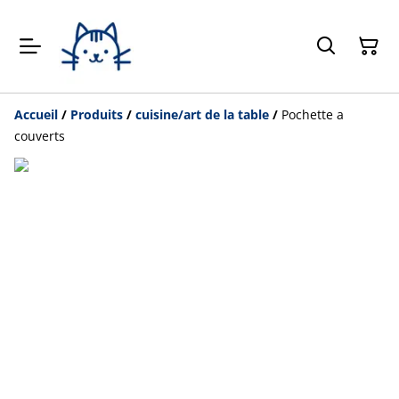
Accueil
/
Produits
/
cuisine/art de la table
/
Pochette a
couverts