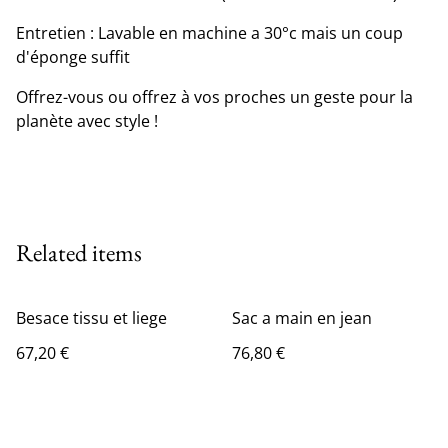
Entretien : Lavable en machine a 30°c mais un coup
d'éponge suffit
Offrez-vous ou offrez à vos proches un geste pour la
planète avec style !
Related items
Besace tissu et liege
Sac a main en jean
67,20 €
76,80 €