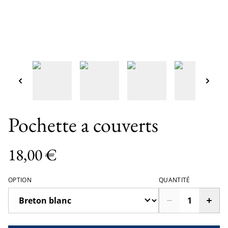
Pochette a couverts
18,00 €
OPTION
QUANTITÉ