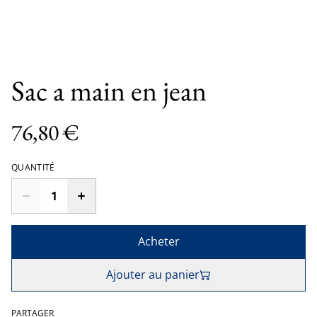
Sac a main en jean
76,80 €
QUANTITÉ
Acheter
Ajouter au panier
PARTAGER