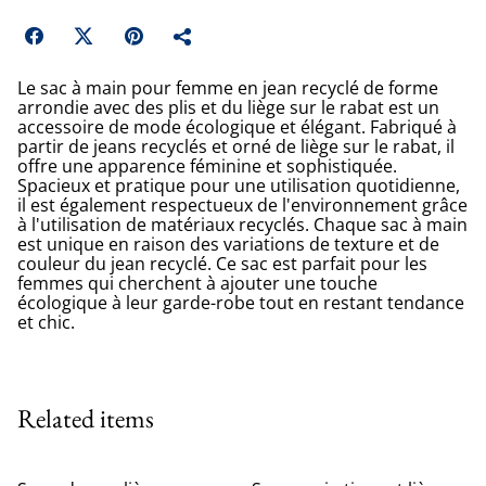
Le sac à main pour femme en jean recyclé de forme
arrondie avec des plis et du liège sur le rabat est un
accessoire de mode écologique et élégant. Fabriqué à
partir de jeans recyclés et orné de liège sur le rabat, il
offre une apparence féminine et sophistiquée.
Spacieux et pratique pour une utilisation quotidienne,
il est également respectueux de l'environnement grâce
à l'utilisation de matériaux recyclés. Chaque sac à main
est unique en raison des variations de texture et de
couleur du jean recyclé. Ce sac est parfait pour les
femmes qui cherchent à ajouter une touche
écologique à leur garde-robe tout en restant tendance
et chic.
Related items