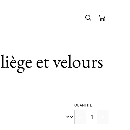
liège et velours
QUANTITÉ