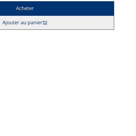
Acheter
Ajouter au panier