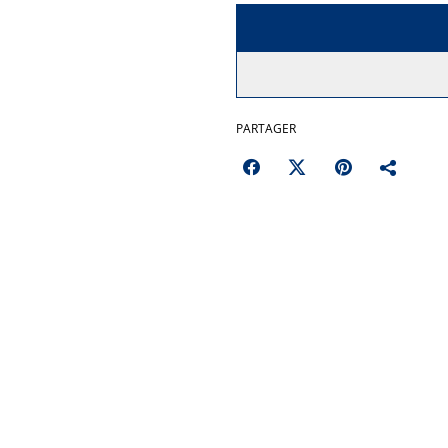
PARTAGER