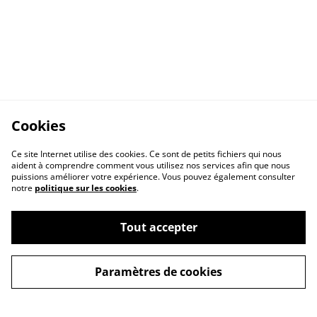
Cookies
Ce site Internet utilise des cookies. Ce sont de petits fichiers qui nous
aident à comprendre comment vous utilisez nos services afin que nous
puissions améliorer votre expérience. Vous pouvez également consulter
notre
politique sur les cookies
.
Contact
Conditions générales
Tout accepter
Politique de
Politique de cookies
confidentialité
Paramètres de cookies