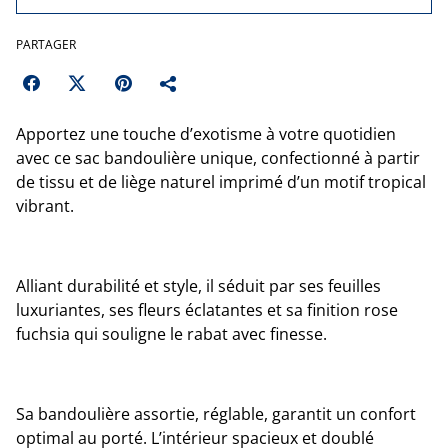
PARTAGER
Apportez une touche d’exotisme à votre quotidien
avec ce sac bandoulière unique, confectionné à partir
de tissu et de liège naturel imprimé d’un motif tropical
vibrant.
Alliant durabilité et style, il séduit par ses feuilles
luxuriantes, ses fleurs éclatantes et sa finition rose
fuchsia qui souligne le rabat avec finesse.
Sa bandoulière assortie, réglable, garantit un confort
optimal au porté. L’intérieur spacieux et doublé