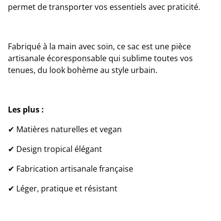
permet de transporter vos essentiels avec praticité.
Fabriqué à la main avec soin, ce sac est une pièce
artisanale écoresponsable qui sublime toutes vos
tenues, du look bohème au style urbain.
Les plus :
✔ Matières naturelles et vegan
✔ Design tropical élégant
✔ Fabrication artisanale française
✔ Léger, pratique et résistant