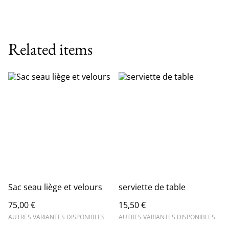
Related items
Sac seau liège et velours
serviette de table
75,00 €
15,50 €
AUTRES VARIANTES DISPONIBLES
AUTRES VARIANTES DISPONIBLES