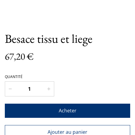
Besace tissu et liege
67,20 €
QUANTITÉ
Acheter
Ajouter au panier